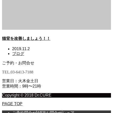
猫背を改善しましょう！！
2019.11.2
ブログ
ご予約・お問合せ
TEL.
03-6413-7188
営業日：火木金土日
営業時間：9時〜21時
Copyright © 2018 Dr.CURE
PAGE TOP
ご予約問合せ
WEBお問合せ
シェア