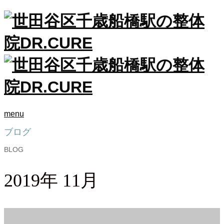
menu
ブログ
BLOG
2019年 11月