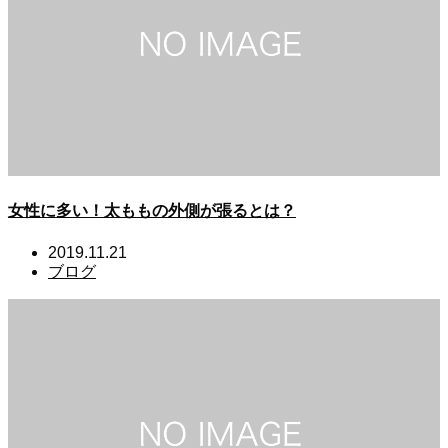
女性に多い！太ももの外側が張るとは？
2019.11.21
ブログ