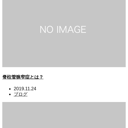
脊柱管狭窄症とは？
2019.11.24
ブログ