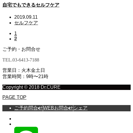
自宅でもできるセルフケア
2019.09.11
セルフケア
1
2
ご予約・お問合せ
TEL.
03-6413-7188
営業日：火木金土日
営業時間：9時〜21時
Copyright © 2018 Dr.CURE
PAGE TOP
ご予約問合せ
WEBお問合せ
シェア