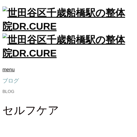
menu
ブログ
BLOG
セルフケア